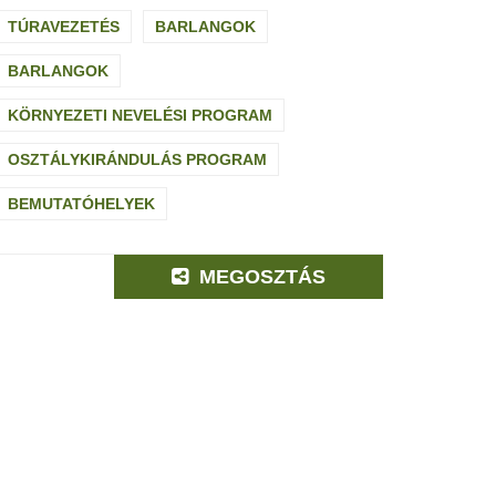
TÚRAVEZETÉS
BARLANGOK
BARLANGOK
KÖRNYEZETI NEVELÉSI PROGRAM
OSZTÁLYKIRÁNDULÁS PROGRAM
BEMUTATÓHELYEK
MEGOSZTÁS