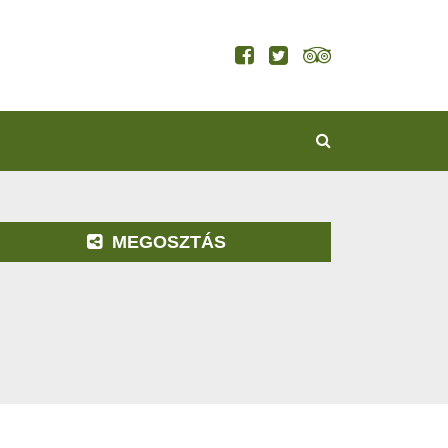
KERESÉS
MEGOSZTÁS