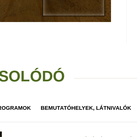
SOLÓDÓ
PROGRAMOK
BEMUTATÓHELYEK, LÁTNIVALÓK