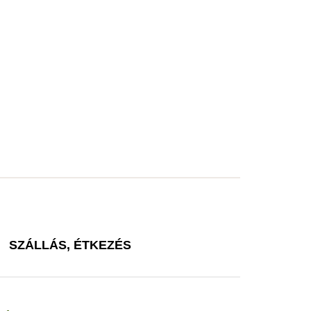
SZÁLLÁS, ÉTKEZÉS