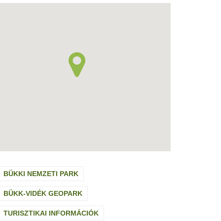
BÜKKI NEMZETI PARK
BÜKK-VIDÉK GEOPARK
TURISZTIKAI INFORMÁCIÓK