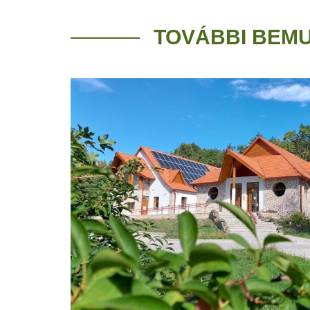
TOVÁBBI BEM