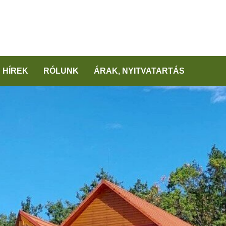
HÍREK
RÓLUNK
ÁRAK, NYITVATARTÁS