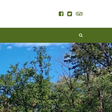
KERESÉS