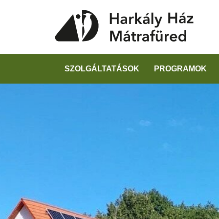
SZOLGÁLTATÁSOK
PROGRAMOK