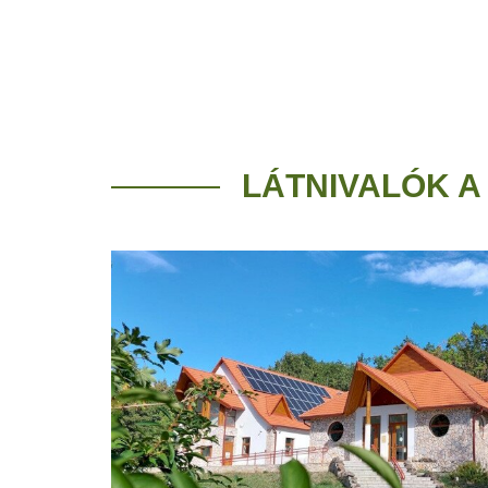
LÁTNIVALÓK A