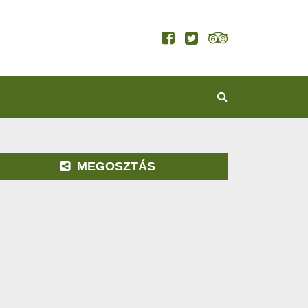
KERESÉS
MEGOSZTÁS