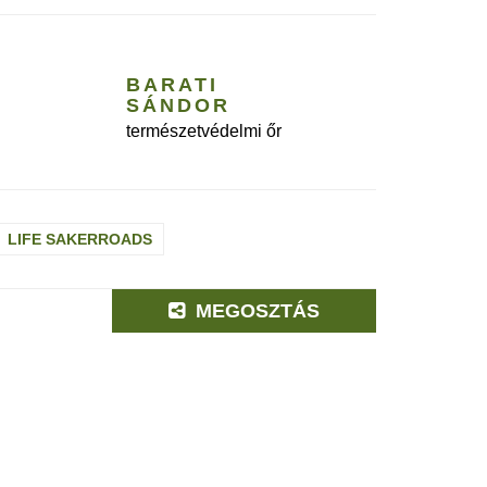
BARATI
SÁNDOR
természetvédelmi őr
LIFE SAKERROADS
MEGOSZTÁS