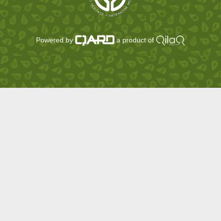
Powered by
a product of