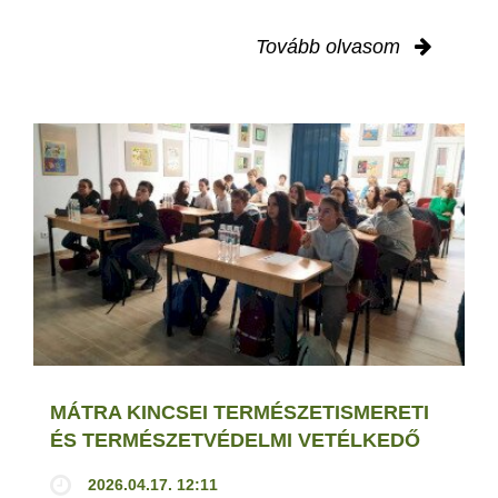
Tovább olvasom
MÁTRA KINCSEI TERMÉSZETISMERETI
ÉS TERMÉSZETVÉDELMI VETÉLKEDŐ
2026.04.17. 12:11