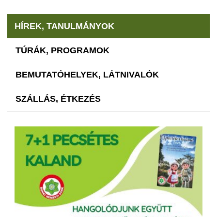
HÍREK, TANULMÁNYOK
TÚRÁK, PROGRAMOK
BEMUTATÓHELYEK, LÁTNIVALÓK
SZÁLLÁS, ÉTKEZÉS