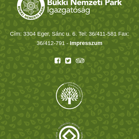
Cím: 3304 Eger, Sánc u. 6. Tel: 36/411-581 Fax:
36/412-791 -
Impresszum