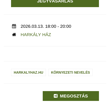
JEGYVÁSÁRLÁS
2026.03.13. 18:00 - 20:00
HARKÁLY HÁZ
HARKALYHAZ.HU
KÖRNYEZETI NEVELÉS
MEGOSZTÁS