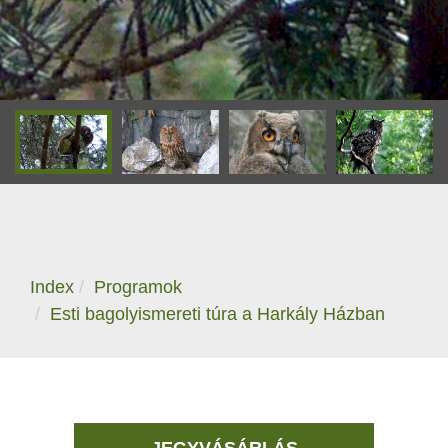
Index
Programok
Esti bagolyismereti túra a Harkály Házban