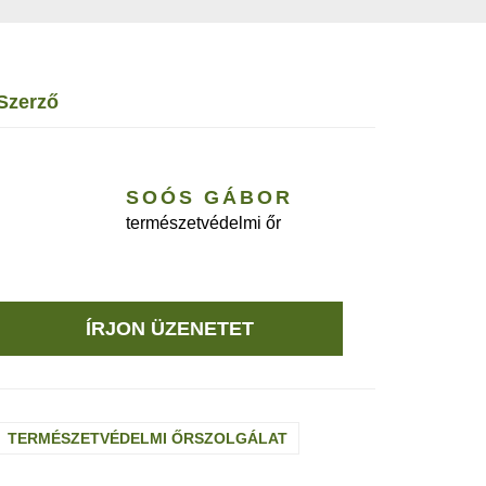
szerző
SOÓS GÁBOR
természetvédelmi őr
ÍRJON ÜZENETET
TERMÉSZETVÉDELMI ŐRSZOLGÁLAT