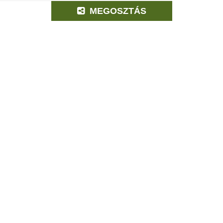
MEGOSZTÁS