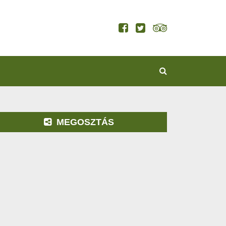
KERESÉS
MEGOSZTÁS