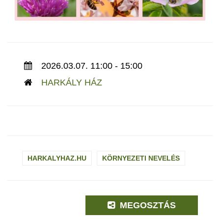
2026.03.07. 11:00 - 15:00
HARKÁLY HÁZ
HARKALYHAZ.HU
KÖRNYEZETI NEVELÉS
MEGOSZTÁS