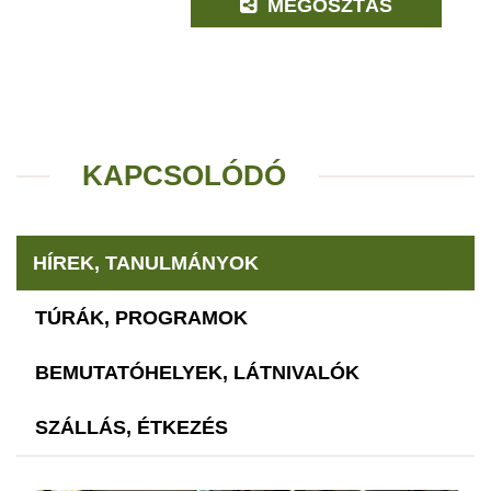
MEGOSZTÁS
KAPCSOLÓDÓ
HÍREK, TANULMÁNYOK
TÚRÁK, PROGRAMOK
BEMUTATÓHELYEK, LÁTNIVALÓK
SZÁLLÁS, ÉTKEZÉS