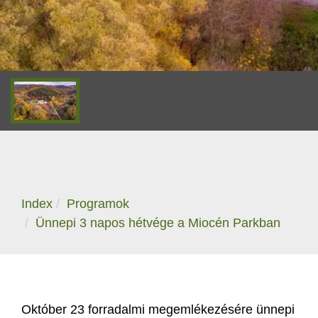
Index
Programok
Ünnepi 3 napos hétvége a Miocén Parkban
Október 23 forradalmi megemlékezésére ünnepi