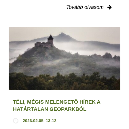
Tovább olvasom
TÉLI, MÉGIS MELENGETŐ HÍREK A
HATÁRTALAN GEOPARKBÓL
2026.02.05. 13:12