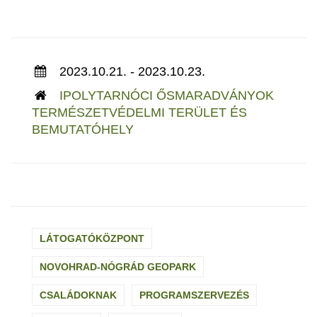
2023.10.21. - 2023.10.23.
IPOLYTARNÓCI ŐSMARADVÁNYOK
TERMÉSZETVÉDELMI TERÜLET ÉS
BEMUTATÓHELY
LÁTOGATÓKÖZPONT
NOVOHRAD-NÓGRÁD GEOPARK
CSALÁDOKNAK
PROGRAMSZERVEZÉS