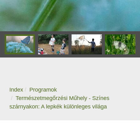
Index
Programok
Természetmegőrzési Műhely - Színes
szárnyakon: A lepkék különleges világa