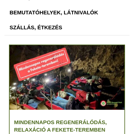
BEMUTATÓHELYEK, LÁTNIVALÓK
SZÁLLÁS, ÉTKEZÉS
MINDENNAPOS REGENERÁLÓDÁS,
RELAXÁCIÓ A FEKETE-TEREMBEN