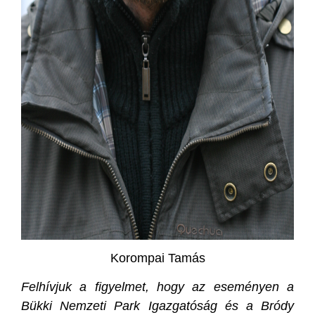
Korompai Tamás
Felhívjuk a figyelmet, hogy az eseményen a
Bükki Nemzeti Park Igazgatóság és a Bródy