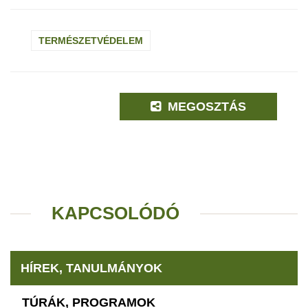
TERMÉSZETVÉDELEM
MEGOSZTÁS
KAPCSOLÓDÓ
HÍREK, TANULMÁNYOK
TÚRÁK, PROGRAMOK