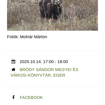
Fotók: Molnár Márton
2025.10.14. 17:00 - 18:00
BRÓDY SÁNDOR MEGYEI ÉS
VÁROSI KÖNYVTÁR, EGER
FACEBOOK