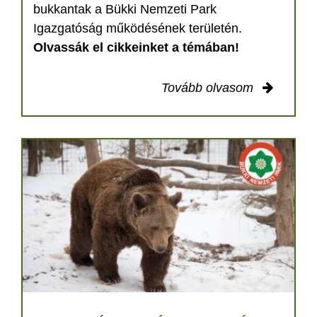
bukkantak a Bükki Nemzeti Park
Igazgatóság működésének területén.
Olvassák el cikkeinket a témában!
Tovább olvasom