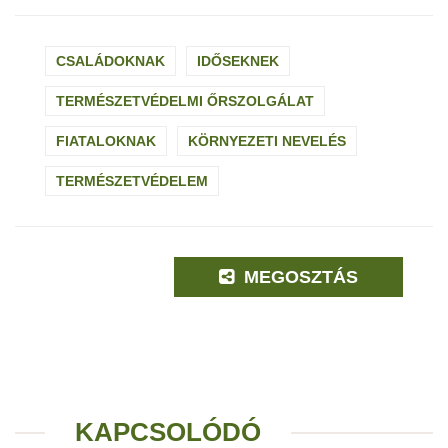
CSALÁDOKNAK
IDŐSEKNEK
TERMÉSZETVÉDELMI ŐRSZOLGÁLAT
FIATALOKNAK
KÖRNYEZETI NEVELÉS
TERMÉSZETVÉDELEM
MEGOSZTÁS
KAPCSOLÓDÓ