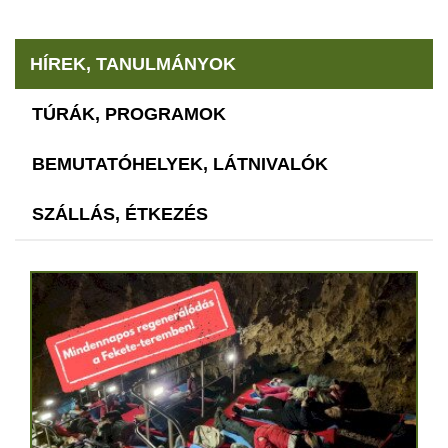
HÍREK, TANULMÁNYOK
TÚRÁK, PROGRAMOK
BEMUTATÓHELYEK, LÁTNIVALÓK
SZÁLLÁS, ÉTKEZÉS