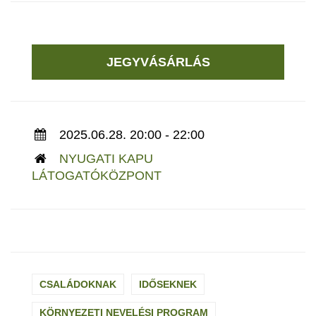
JEGYVÁSÁRLÁS
2025.06.28. 20:00 - 22:00
NYUGATI KAPU
LÁTOGATÓKÖZPONT
CSALÁDOKNAK
IDŐSEKNEK
KÖRNYEZETI NEVELÉSI PROGRAM