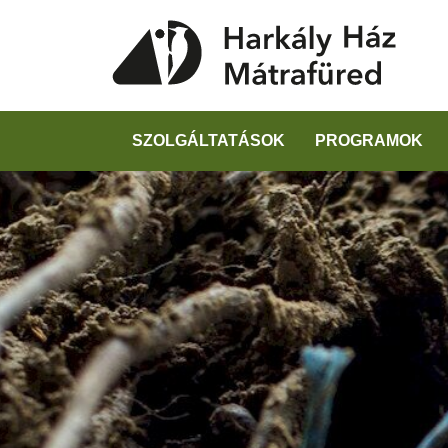
SZOLGÁLTATÁSOK
PROGRAMOK