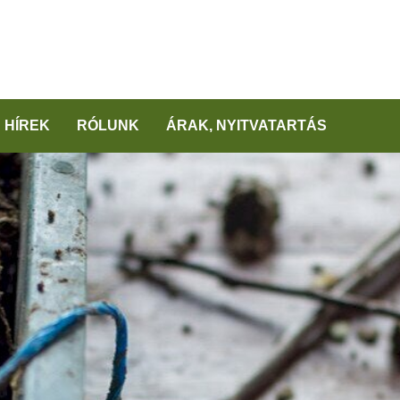
HÍREK
RÓLUNK
ÁRAK, NYITVATARTÁS