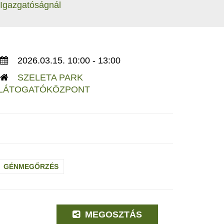
 Igazgatóságnál
2026.03.15. 10:00 - 13:00
SZELETA PARK
LÁTOGATÓKÖZPONT
GÉNMEGŐRZÉS
MEGOSZTÁS