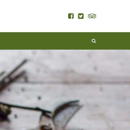
KERESÉS