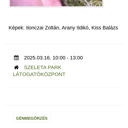
Képek: Ilonczai Zoltán, Arany Ildikó, Kiss Balázs
2025.03.16. 10:00 - 13:00
SZELETA PARK
LÁTOGATÓKÖZPONT
GÉNMEGŐRZÉS