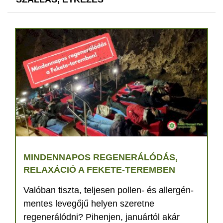
MINDENNAPOS REGENERÁLÓDÁS,
RELAXÁCIÓ A FEKETE-TEREMBEN
Valóban tiszta, teljesen pollen- és allergén-
mentes levegőjű helyen szeretne
regenerálódni? Pihenjen, januártól akár