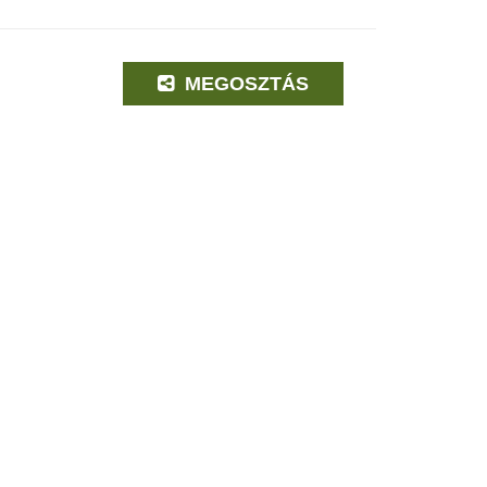
MEGOSZTÁS