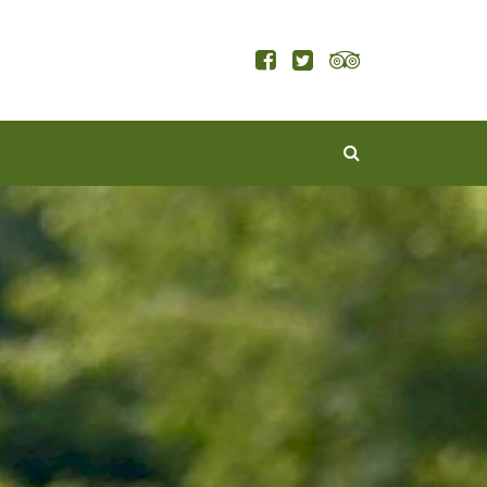
KERESÉS