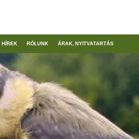
HÍREK
RÓLUNK
ÁRAK, NYITVATARTÁS