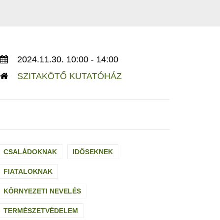
2024.11.30. 10:00 - 14:00
SZITAKÖTŐ KUTATÓHÁZ
CSALÁDOKNAK
IDŐSEKNEK
FIATALOKNAK
KÖRNYEZETI NEVELÉS
TERMÉSZETVÉDELEM