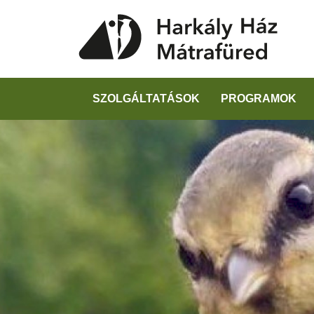
SZOLGÁLTATÁSOK
PROGRAMOK