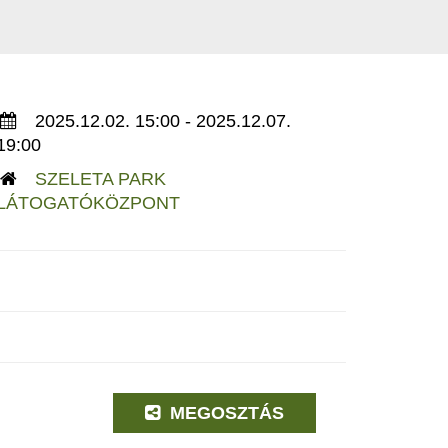
2025.12.02. 15:00 - 2025.12.07.
19:00
SZELETA PARK
LÁTOGATÓKÖZPONT
MEGOSZTÁS