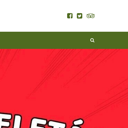
KERESÉS