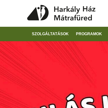
SZOLGÁLTATÁSOK
PROGRAMOK