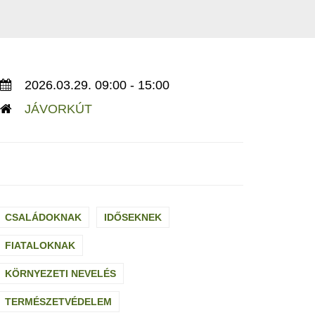
2026.03.29. 09:00 - 15:00
JÁVORKÚT
CSALÁDOKNAK
IDŐSEKNEK
FIATALOKNAK
KÖRNYEZETI NEVELÉS
TERMÉSZETVÉDELEM