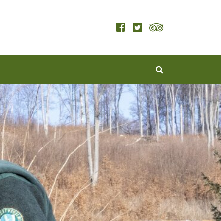
KERESÉS