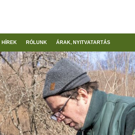
HÍREK
RÓLUNK
ÁRAK, NYITVATARTÁS