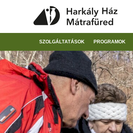
SZOLGÁLTATÁSOK
PROGRAMOK