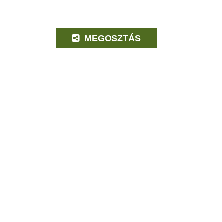
MEGOSZTÁS