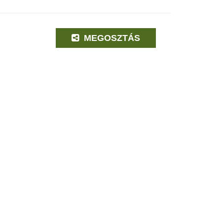
MEGOSZTÁS