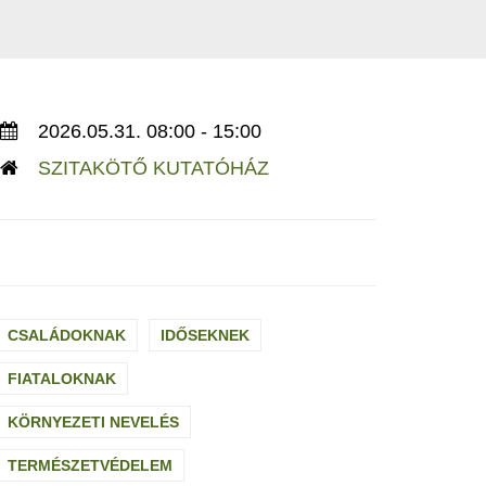
2026.05.31. 08:00 - 15:00
SZITAKÖTŐ KUTATÓHÁZ
CSALÁDOKNAK
IDŐSEKNEK
FIATALOKNAK
KÖRNYEZETI NEVELÉS
TERMÉSZETVÉDELEM