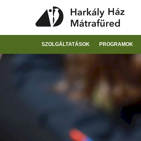
SZOLGÁLTATÁSOK
PROGRAMOK