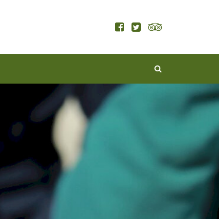
KERESÉS