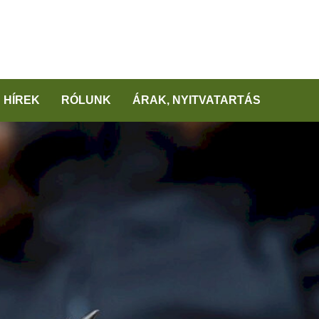
HÍREK
RÓLUNK
ÁRAK, NYITVATARTÁS