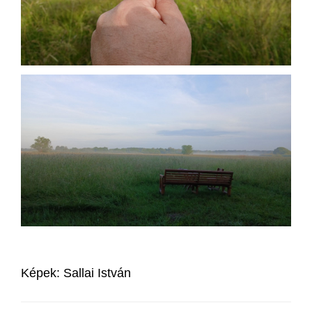
Képek: Sallai István