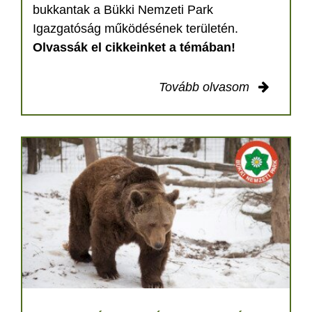
bukkantak a Bükki Nemzeti Park
Igazgatóság működésének területén.
Olvassák el cikkeinket a témában!
Tovább olvasom