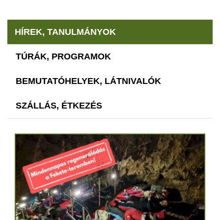
HÍREK, TANULMÁNYOK
TÚRÁK, PROGRAMOK
BEMUTATÓHELYEK, LÁTNIVALÓK
SZÁLLÁS, ÉTKEZÉS