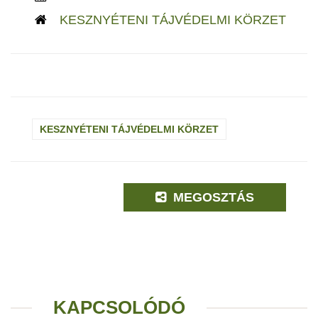
KESZNYÉTENI TÁJVÉDELMI KÖRZET
KESZNYÉTENI TÁJVÉDELMI KÖRZET
MEGOSZTÁS
KAPCSOLÓDÓ