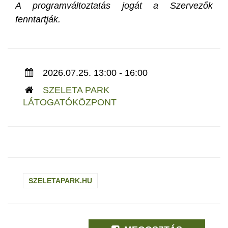
A programváltoztatás jogát a Szervezők
fenntartják.
2026.07.25. 13:00 - 16:00
SZELETA PARK
LÁTOGATÓKÖZPONT
SZELETAPARK.HU