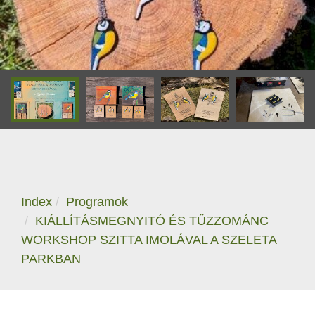
Index
Programok
KIÁLLÍTÁSMEGNYITÓ ÉS TŰZZOMÁNC
WORKSHOP SZITTA IMOLÁVAL A SZELETA
PARKBAN