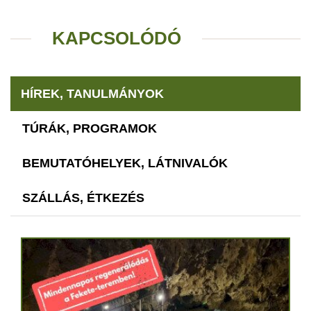
KAPCSOLÓDÓ
HÍREK, TANULMÁNYOK
TÚRÁK, PROGRAMOK
BEMUTATÓHELYEK, LÁTNIVALÓK
SZÁLLÁS, ÉTKEZÉS