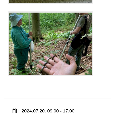
2024.07.20. 09:00 - 17:00