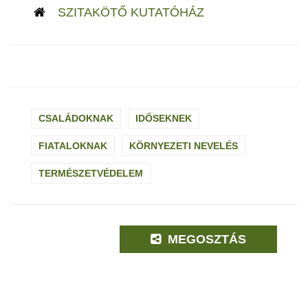
SZITAKÖTŐ KUTATÓHÁZ
CSALÁDOKNAK
IDŐSEKNEK
FIATALOKNAK
KÖRNYEZETI NEVELÉS
TERMÉSZETVÉDELEM
MEGOSZTÁS