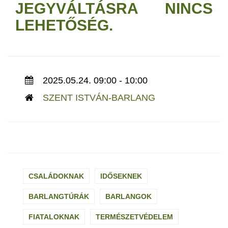
JEGYVÁLTÁSRA NINCS
LEHETŐSÉG.
2025.05.24. 09:00 - 10:00
SZENT ISTVÁN-BARLANG
CSALÁDOKNAK
IDŐSEKNEK
BARLANGTÚRÁK
BARLANGOK
FIATALOKNAK
TERMÉSZETVÉDELEM