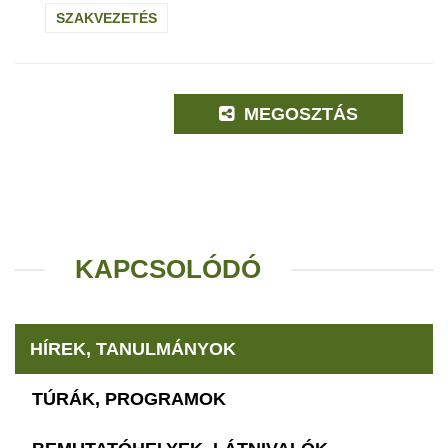
SZAKVEZETÉS
MEGOSZTÁS
KAPCSOLÓDÓ
HÍREK, TANULMÁNYOK
TÚRÁK, PROGRAMOK