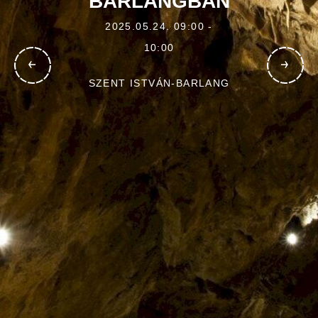
BARLANGBAN
2025.05.24. 09:00 -
10:00
SZENT ISTVÁN-BARLANG