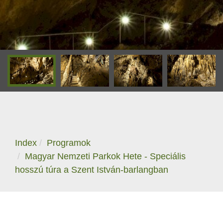
Index
Programok
Magyar Nemzeti Parkok Hete - Speciális
hosszú túra a Szent István-barlangban