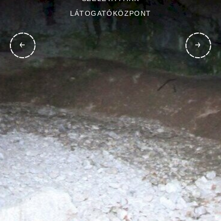
LÁTOGATÓKÖZPONT