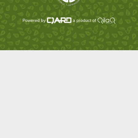
Powered by
a product of