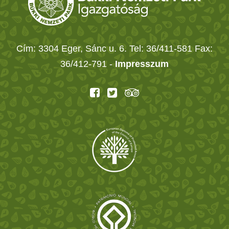
Cím: 3304 Eger, Sánc u. 6. Tel: 36/411-581 Fax:
36/412-791 -
Impresszum