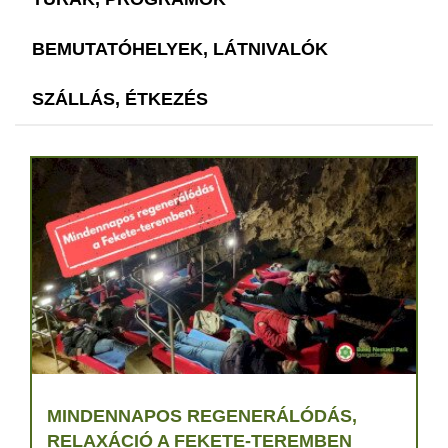
BEMUTATÓHELYEK, LÁTNIVALÓK
SZÁLLÁS, ÉTKEZÉS
MINDENNAPOS REGENERÁLÓDÁS,
RELAXÁCIÓ A FEKETE-TEREMBEN