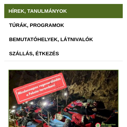
HÍREK, TANULMÁNYOK
TÚRÁK, PROGRAMOK
BEMUTATÓHELYEK, LÁTNIVALÓK
SZÁLLÁS, ÉTKEZÉS