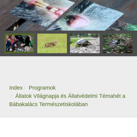
Index
Programok
Állatok Világnapja és Állatvédelmi Témahét a
Bábakalács Természetiskolában