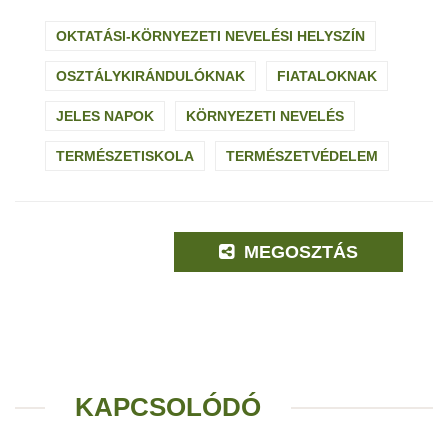
OKTATÁSI-KÖRNYEZETI NEVELÉSI HELYSZÍN
OSZTÁLYKIRÁNDULÓKNAK
FIATALOKNAK
JELES NAPOK
KÖRNYEZETI NEVELÉS
TERMÉSZETISKOLA
TERMÉSZETVÉDELEM
MEGOSZTÁS
KAPCSOLÓDÓ