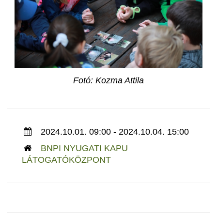
Fotó: Kozma Attila
2024.10.01. 09:00 - 2024.10.04. 15:00
BNPI NYUGATI KAPU
LÁTOGATÓKÖZPONT