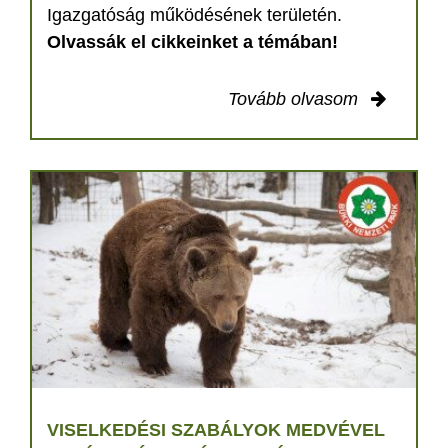
Igazgatóság működésének területén.
Olvassák el cikkeinket a témában!
Tovább olvasom
VISELKEDÉSI SZABÁLYOK MEDVÉVEL