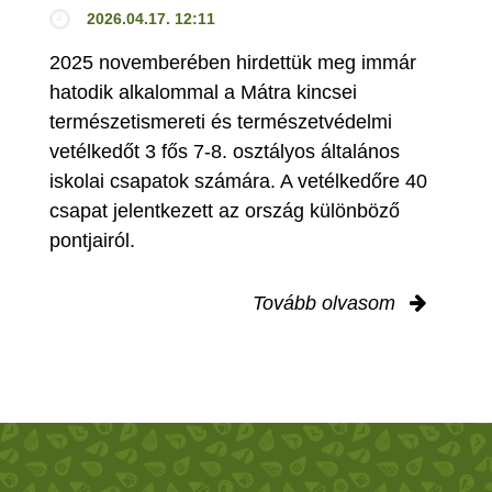
2026.04.17. 12:11
2025 novemberében hirdettük meg immár
hatodik alkalommal a Mátra kincsei
természetismereti és természetvédelmi
vetélkedőt 3 fős 7-8. osztályos általános
iskolai csapatok számára. A vetélkedőre 40
csapat jelentkezett az ország különböző
pontjairól.
Tovább olvasom