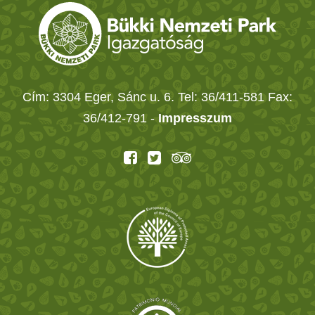
Cím: 3304 Eger, Sánc u. 6. Tel: 36/411-581 Fax:
36/412-791 -
Impresszum