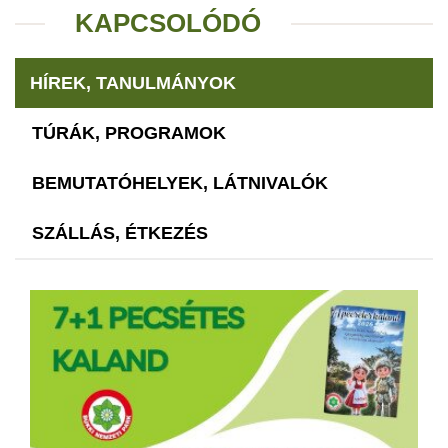
KAPCSOLÓDÓ
HÍREK, TANULMÁNYOK
TÚRÁK, PROGRAMOK
BEMUTATÓHELYEK, LÁTNIVALÓK
SZÁLLÁS, ÉTKEZÉS