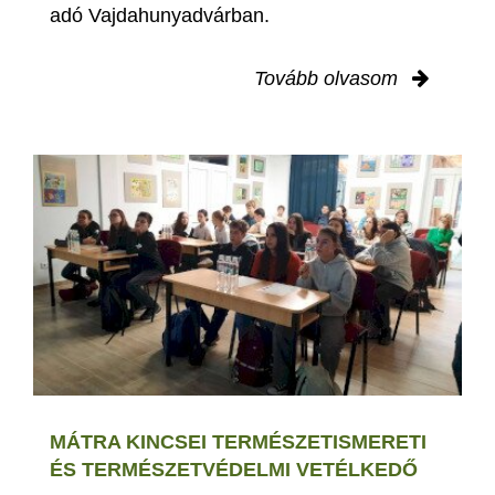
adó Vajdahunyadvárban.
Tovább olvasom
MÁTRA KINCSEI TERMÉSZETISMERETI
ÉS TERMÉSZETVÉDELMI VETÉLKEDŐ