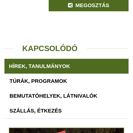
MEGOSZTÁS
KAPCSOLÓDÓ
HÍREK, TANULMÁNYOK
TÚRÁK, PROGRAMOK
BEMUTATÓHELYEK, LÁTNIVALÓK
SZÁLLÁS, ÉTKEZÉS