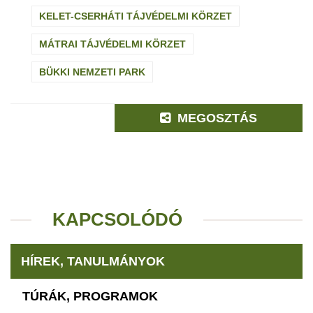
KELET-CSERHÁTI TÁJVÉDELMI KÖRZET
MÁTRAI TÁJVÉDELMI KÖRZET
BÜKKI NEMZETI PARK
MEGOSZTÁS
KAPCSOLÓDÓ
HÍREK, TANULMÁNYOK
TÚRÁK, PROGRAMOK