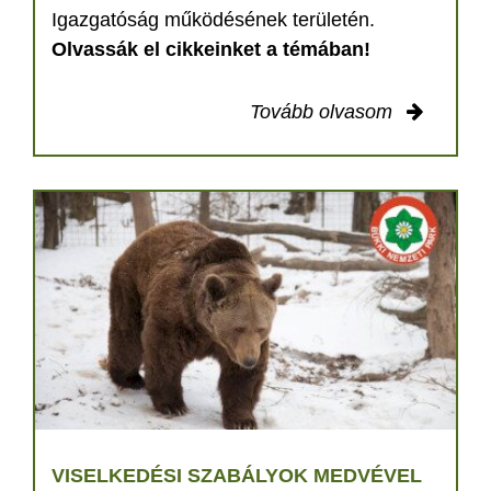
Igazgatóság működésének területén.
Olvassák el cikkeinket a témában!
Tovább olvasom
VISELKEDÉSI SZABÁLYOK MEDVÉVEL