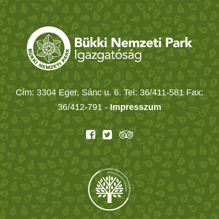
Cím: 3304 Eger, Sánc u. 6. Tel: 36/411-581 Fax:
36/412-791 -
Impresszum