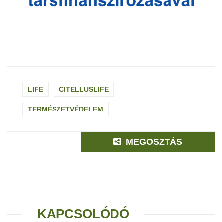
LIFE
CITELLUSLIFE
TERMÉSZETVÉDELEM
MEGOSZTÁS
KAPCSOLÓDÓ