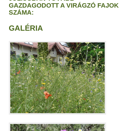
GAZDAGODOTT A VIRÁGZÓ FAJOK
SZÁMA:
GALÉRIA