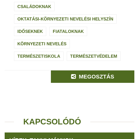
CSALÁDOKNAK
OKTATÁSI-KÖRNYEZETI NEVELÉSI HELYSZÍN
IDŐSEKNEK
FIATALOKNAK
KÖRNYEZETI NEVELÉS
TERMÉSZETISKOLA
TERMÉSZETVÉDELEM
MEGOSZTÁS
KAPCSOLÓDÓ