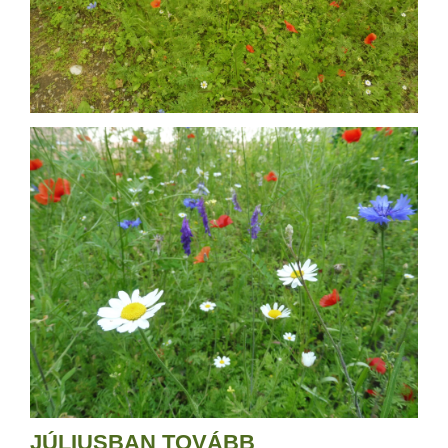
JÚLIUSBAN TOVÁBB