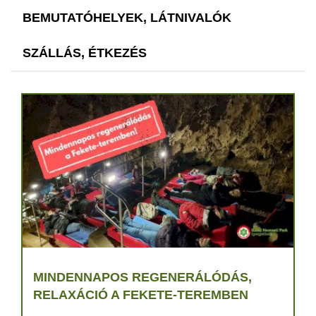
BEMUTATÓHELYEK, LÁTNIVALÓK
SZÁLLÁS, ÉTKEZÉS
MINDENNAPOS REGENERÁLÓDÁS,
RELAXÁCIÓ A FEKETE-TEREMBEN