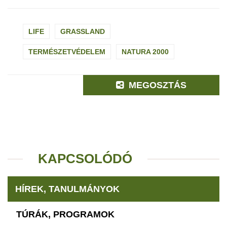
LIFE
GRASSLAND
TERMÉSZETVÉDELEM
NATURA 2000
MEGOSZTÁS
KAPCSOLÓDÓ
HÍREK, TANULMÁNYOK
TÚRÁK, PROGRAMOK