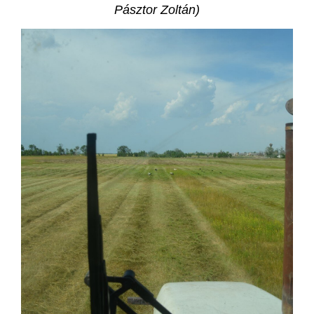
Pásztor Zoltán)