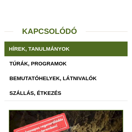
KAPCSOLÓDÓ
HÍREK, TANULMÁNYOK
TÚRÁK, PROGRAMOK
BEMUTATÓHELYEK, LÁTNIVALÓK
SZÁLLÁS, ÉTKEZÉS