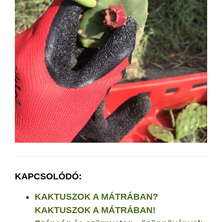
KAPCSOLÓDÓ:
KAKTUSZOK A MÁTRÁBAN?
KAKTUSZOK A MÁTRÁBAN!