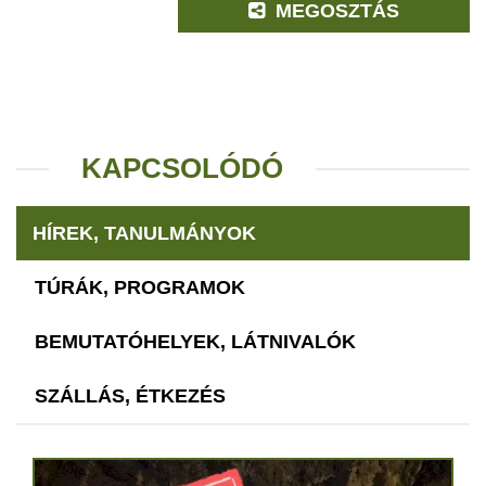
MEGOSZTÁS
KAPCSOLÓDÓ
HÍREK, TANULMÁNYOK
TÚRÁK, PROGRAMOK
BEMUTATÓHELYEK, LÁTNIVALÓK
SZÁLLÁS, ÉTKEZÉS