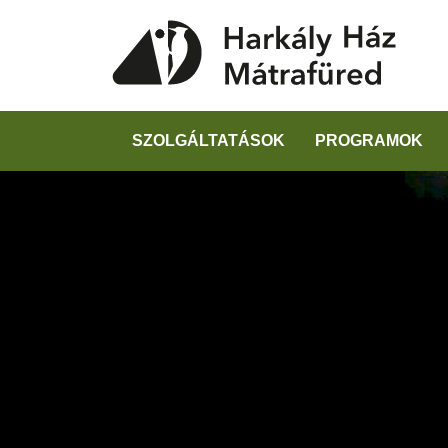
SZOLGÁLTATÁSOK
PROGRAMOK