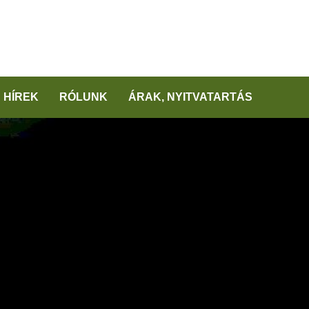
HÍREK
RÓLUNK
ÁRAK, NYITVATARTÁS