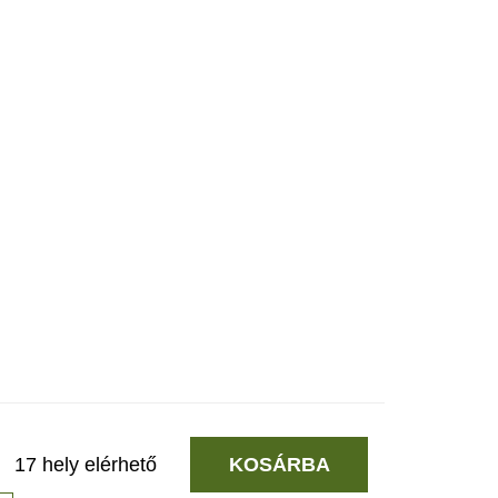
17 hely elérhető
KOSÁRBA