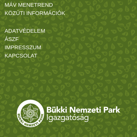
MÁV MENETREND
KÖZÚTI INFORMÁCIÓK
ADATVÉDELEM
ÁSZF
IMPRESSZUM
KAPCSOLAT