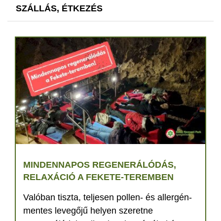
SZÁLLÁS, ÉTKEZÉS
MINDENNAPOS REGENERÁLÓDÁS,
RELAXÁCIÓ A FEKETE-TEREMBEN
Valóban tiszta, teljesen pollen- és allergén-
mentes levegőjű helyen szeretne