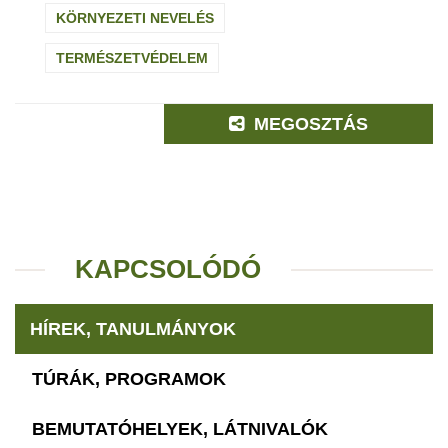
KÖRNYEZETI NEVELÉS
TERMÉSZETVÉDELEM
MEGOSZTÁS
KAPCSOLÓDÓ
HÍREK, TANULMÁNYOK
TÚRÁK, PROGRAMOK
BEMUTATÓHELYEK, LÁTNIVALÓK