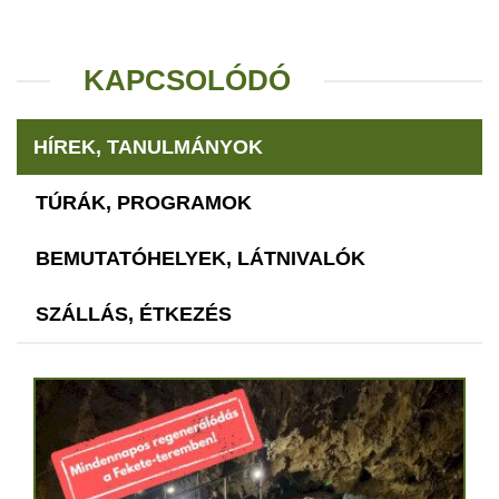
KAPCSOLÓDÓ
HÍREK, TANULMÁNYOK
TÚRÁK, PROGRAMOK
BEMUTATÓHELYEK, LÁTNIVALÓK
SZÁLLÁS, ÉTKEZÉS