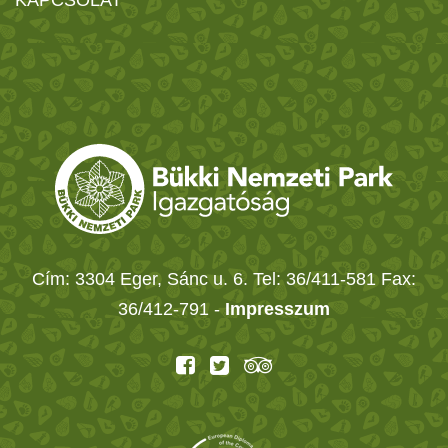
Cím: 3304 Eger, Sánc u. 6. Tel: 36/411-581 Fax:
36/412-791 -
Impresszum