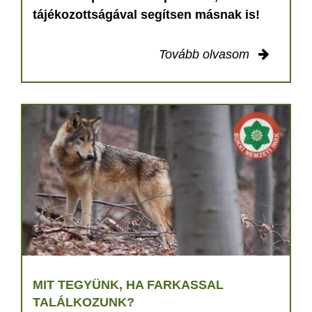
tájékozottságával segítsen másnak is!
Tovább olvasom
MIT TEGYÜNK, HA FARKASSAL
TALÁLKOZUNK?