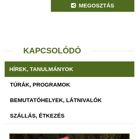
MEGOSZTÁS
KAPCSOLÓDÓ
HÍREK, TANULMÁNYOK
TÚRÁK, PROGRAMOK
BEMUTATÓHELYEK, LÁTNIVALÓK
SZÁLLÁS, ÉTKEZÉS