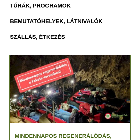
TÚRÁK, PROGRAMOK
BEMUTATÓHELYEK, LÁTNIVALÓK
SZÁLLÁS, ÉTKEZÉS
MINDENNAPOS REGENERÁLÓDÁS,