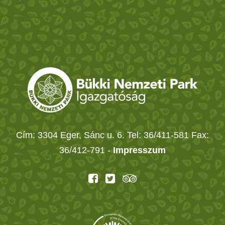
Cím: 3304 Eger, Sánc u. 6. Tel: 36/411-581 Fax:
36/412-791 -
Impresszum