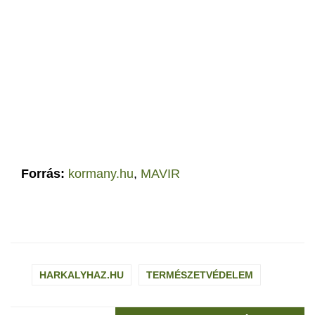
Forrás:
kormany.hu
,
MAVIR
HARKALYHAZ.HU
TERMÉSZETVÉDELEM