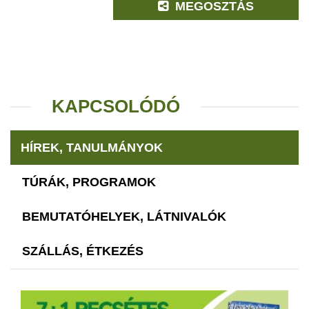
MEGOSZTÁS
KAPCSOLÓDÓ
HÍREK, TANULMÁNYOK
TÚRÁK, PROGRAMOK
BEMUTATÓHELYEK, LÁTNIVALÓK
SZÁLLÁS, ÉTKEZÉS