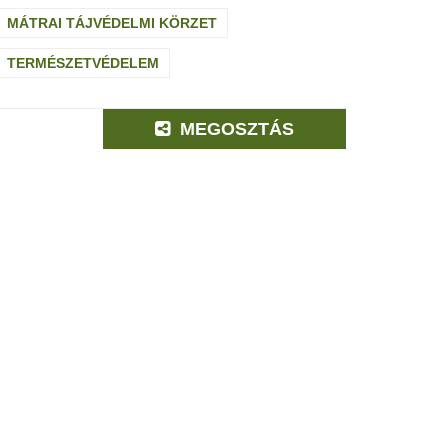
MÁTRAI TÁJVÉDELMI KÖRZET
TERMÉSZETVÉDELEM
MEGOSZTÁS