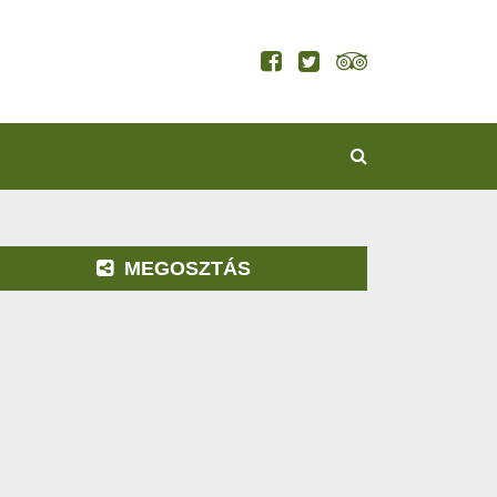
KERESÉS
MEGOSZTÁS