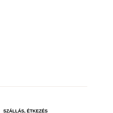
SZÁLLÁS, ÉTKEZÉS