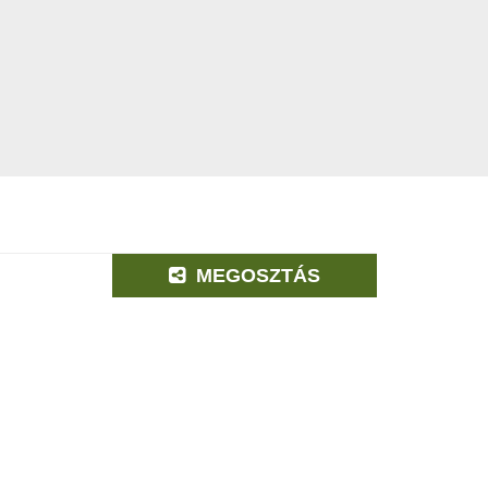
MEGOSZTÁS