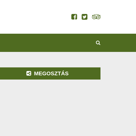
KERESÉS
MEGOSZTÁS