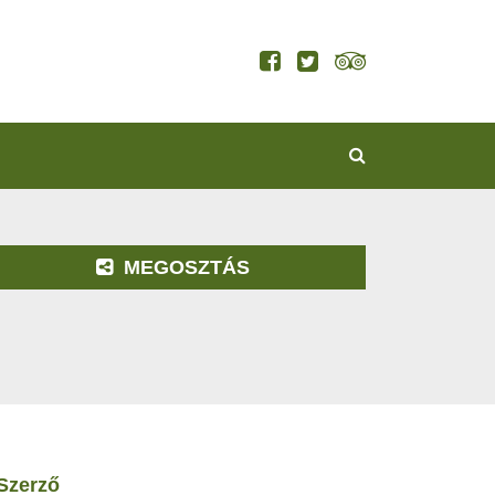
KERESÉS
MEGOSZTÁS
szerző