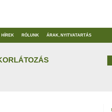
HÍREK
RÓLUNK
ÁRAK, NYITVATARTÁS
 KORLÁTOZÁS