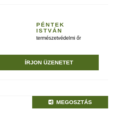
PÉNTEK
ISTVÁN
természetvédelmi őr
ÍRJON ÜZENETET
MEGOSZTÁS