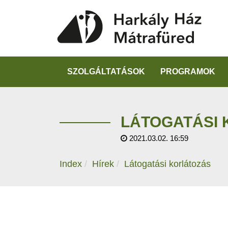
SZOLGÁLTATÁSOK
PROGRAMOK
LÁTOGATÁSI
2021.03.02. 16:59
Index
Hírek
Látogatási korlátozás