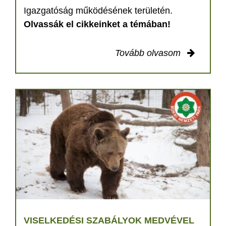
Igazgatóság működésének területén.
Olvassák el cikkeinket a témában!
Tovább olvasom
VISELKEDÉSI SZABÁLYOK MEDVÉVEL