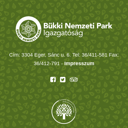
Cím: 3304 Eger, Sánc u. 6. Tel: 36/411-581 Fax:
36/412-791 -
Impresszum