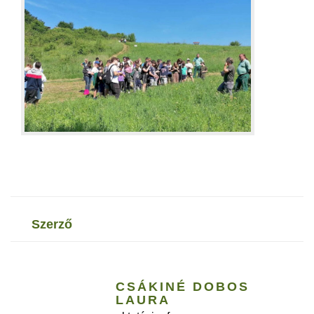
szerző
CSÁKINÉ DOBOS
LAURA