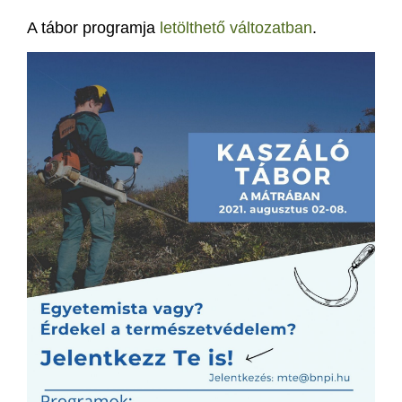
A tábor programja
letölthető változatban
.