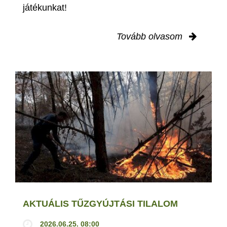
játékunkat!
Tovább olvasom
AKTUÁLIS TŰZGYÚJTÁSI TILALOM
2026.06.25. 08:00