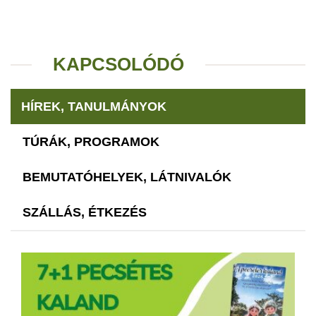
KAPCSOLÓDÓ
HÍREK, TANULMÁNYOK
TÚRÁK, PROGRAMOK
BEMUTATÓHELYEK, LÁTNIVALÓK
SZÁLLÁS, ÉTKEZÉS