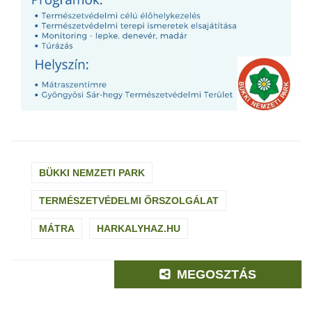
BÜKKI NEMZETI PARK
TERMÉSZETVÉDELMI ŐRSZOLGÁLAT
MÁTRA
HARKALYHAZ.HU
MEGOSZTÁS