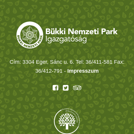
Cím: 3304 Eger, Sánc u. 6. Tel: 36/411-581 Fax:
36/412-791 -
Impresszum