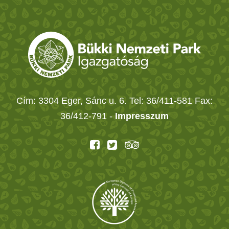
Cím: 3304 Eger, Sánc u. 6. Tel: 36/411-581 Fax:
36/412-791 -
Impresszum