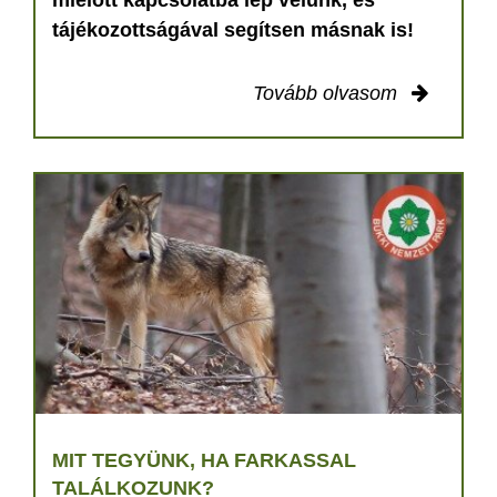
tájékozottságával segítsen másnak is!
Tovább olvasom
MIT TEGYÜNK, HA FARKASSAL
TALÁLKOZUNK?