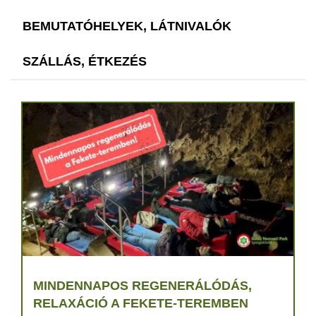
BEMUTATÓHELYEK, LÁTNIVALÓK
SZÁLLÁS, ÉTKEZÉS
MINDENNAPOS REGENERÁLÓDÁS,
RELAXÁCIÓ A FEKETE-TEREMBEN