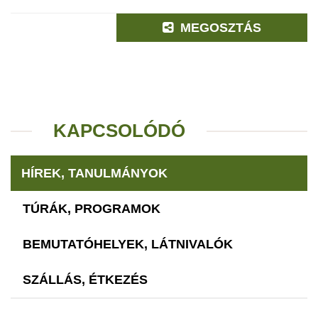
MEGOSZTÁS
KAPCSOLÓDÓ
HÍREK, TANULMÁNYOK
TÚRÁK, PROGRAMOK
BEMUTATÓHELYEK, LÁTNIVALÓK
SZÁLLÁS, ÉTKEZÉS