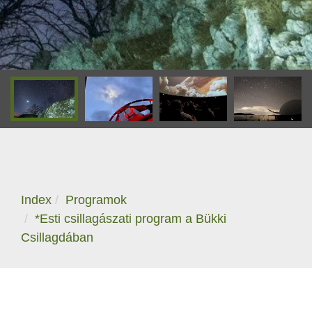
Index
Programok
*Esti csillagászati program a Bükki
Csillagdában