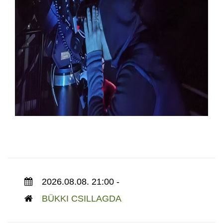
2026.08.08. 21:00 -
BÜKKI CSILLAGDA