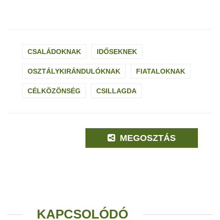
CSALÁDOKNAK
IDŐSEKNEK
OSZTÁLYKIRÁNDULÓKNAK
FIATALOKNAK
CÉLKÖZÖNSÉG
CSILLAGDA
MEGOSZTÁS
KAPCSOLÓDÓ