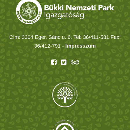
Cím: 3304 Eger, Sánc u. 6. Tel: 36/411-581 Fax:
36/412-791 -
Impresszum