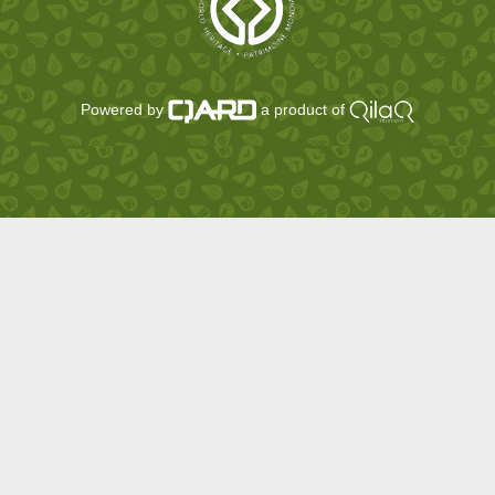
Powered by
a product of