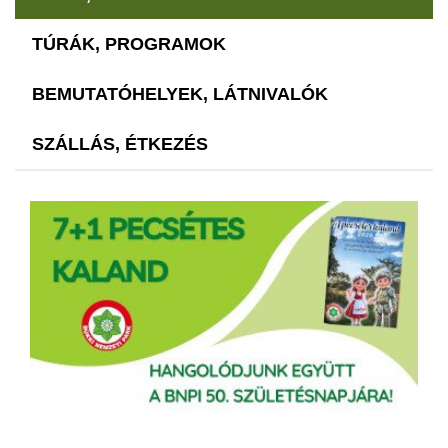
TÚRÁK, PROGRAMOK
BEMUTATÓHELYEK, LÁTNIVALÓK
SZÁLLÁS, ÉTKEZÉS