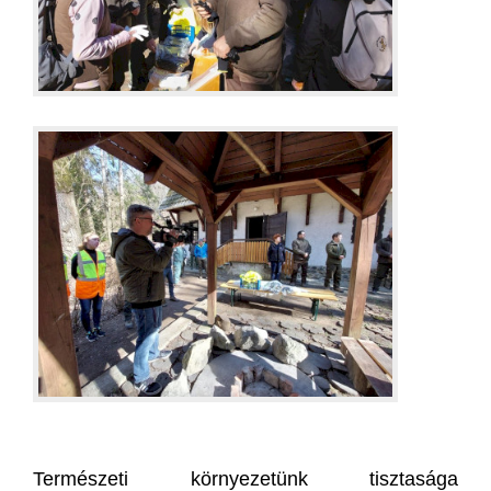
Természeti környezetünk tisztasága