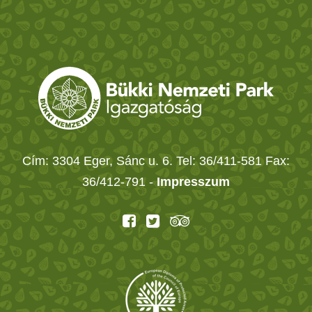
Cím: 3304 Eger, Sánc u. 6. Tel: 36/411-581 Fax:
36/412-791 -
Impresszum