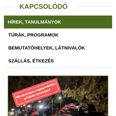
KAPCSOLÓDÓ
HÍREK, TANULMÁNYOK
TÚRÁK, PROGRAMOK
BEMUTATÓHELYEK, LÁTNIVALÓK
SZÁLLÁS, ÉTKEZÉS