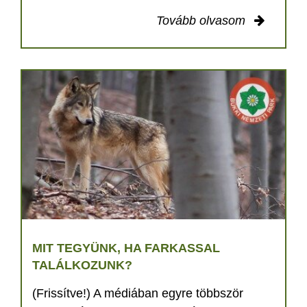
Tovább olvasom
MIT TEGYÜNK, HA FARKASSAL
TALÁLKOZUNK?
(Frissítve!) A médiában egyre többször