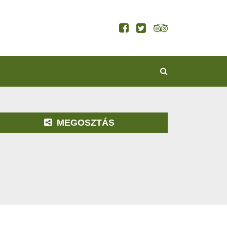
KERESÉS
MEGOSZTÁS