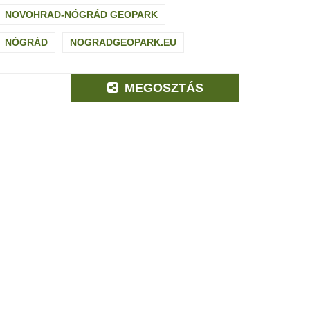
NOVOHRAD-NÓGRÁD GEOPARK
NÓGRÁD
NOGRADGEOPARK.EU
MEGOSZTÁS